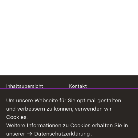
Inhaltsübersicht
Kontakt
Impressum
Datenschutz
Um unsere Webseite für Sie optimal gestalten
Benutzungshinweise
Erklärung zur
und verbessern zu können, verwenden wir
Barrierefreiheit
Cookies.
Weitere Informationen zu Cookies erhalten Sie in
unserer
Datenschutzerklärung
.