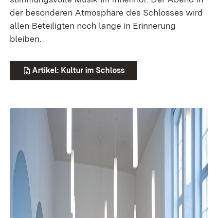
der besonderen Atmosphäre des Schlosses wird
allen Beteiligten noch lange in Erinnerung
bleiben.
Artikel: Kultur im Schloss