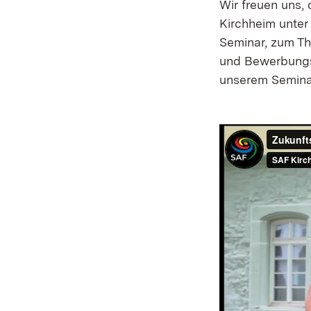
Wir freuen uns
Kirchheim unter
Seminar, zum Th
und Bewerbungsv
unserem Seminar