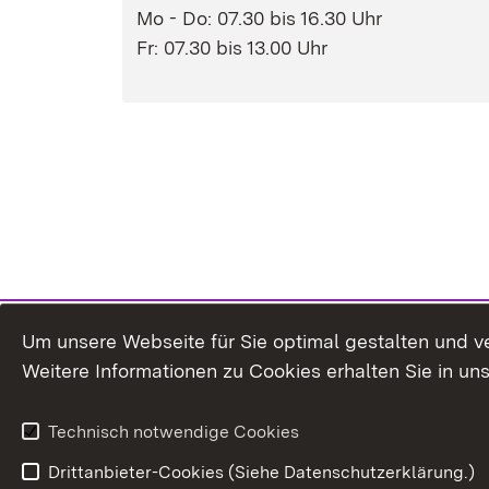
Mo - Do: 07.30 bis 16.30 Uhr
Fr: 07.30 bis 13.00 Uhr
Um unsere Webseite für Sie optimal gestalten und v
Weitere Informationen zu Cookies erhalten Sie in un
Technisch notwendige Cookies
Drittanbieter-Cookies (Siehe Datenschutzerklärung.)