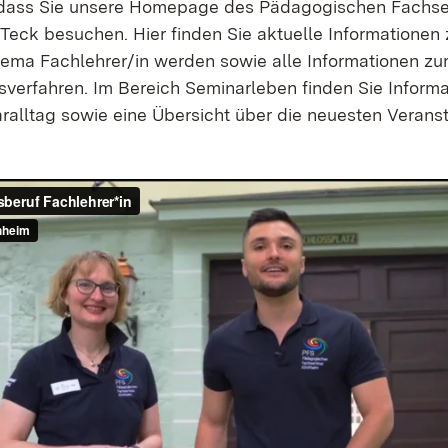
, dass Sie unsere Homepage des Pädagogischen Fachs
 Teck besuchen. Hier finden Sie aktuelle Informationen
ema Fachlehrer/in werden sowie alle Informationen z
erfahren. Im Bereich Seminarleben finden Sie Informa
alltag sowie eine Übersicht über die neuesten Verans